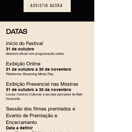
ASSISTIR AGORA
DATAS
Início do Festival
31 de outubro
Abertura oficial com programação online.
Exibição Online
31 de outubro a 30 de novembro
Plataforma: Streaming Minas Play
Exibição Presencial nas Mostras
31 de outubro a 30 de novembro
Locais: Centros Culturais e escolas parceiras de Belo
Horizonte.
Sessão dos filmes premiados e
Evento de Premiação e
Encerramento
Data a definir