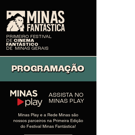
PRIMEIRO FESTIVAL
DE
CINEMA
FANTÁSTICO
DE MINAS GERAIS
PROGRAMAÇÃO
PROGRAMAÇÃO
ASSISTA NO
MINAS PLAY
Minas Play e a Rede Minas são
nossos parceiros na Primeira Edição
do Festival Minas Fantástica!